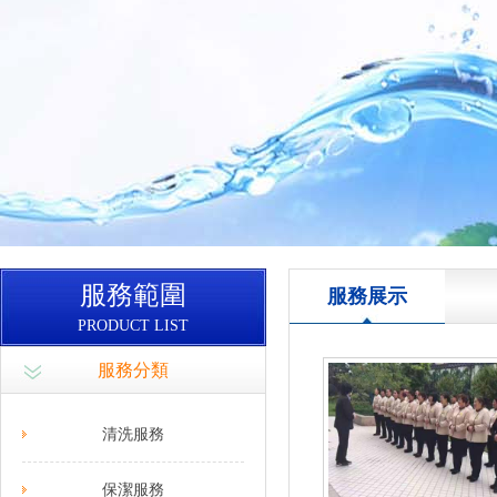
服務範圍
服務展示
PRODUCT LIST
服務分類
清洗服務
保潔服務